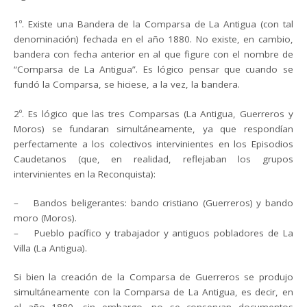
1º. Existe una Bandera de la Comparsa de La Antigua (con tal
denominación) fechada en el año 1880. No existe, en cambio,
bandera con fecha anterior en al que figure con el nombre de
“Comparsa de La Antigua”. Es lógico pensar que cuando se
fundó la Comparsa, se hiciese, a la vez, la bandera.
2º. Es lógico que las tres Comparsas (La Antigua, Guerreros y
Moros) se fundaran simultáneamente, ya que respondían
perfectamente a los colectivos intervinientes en los Episodios
Caudetanos (que, en realidad, reflejaban los grupos
intervinientes en la Reconquista):
– Bandos beligerantes: bando cristiano (Guerreros) y bando
moro (Moros).
– Pueblo pacífico y trabajador y antiguos pobladores de La
Villa (La Antigua).
Si bien la creación de la Comparsa de Guerreros se produjo
simultáneamente con la Comparsa de La Antigua, es decir, en