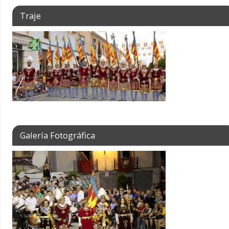
Traje
Galería Fotográfica