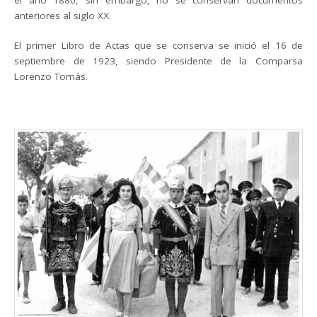
el año 1880, sin embargo, no se conservan documentos
anteriores al siglo XX.
El primer Libro de Actas que se conserva se inició el 16 de
septiembre de 1923, siendo Presidente de la Comparsa
Lorenzo Tomás.