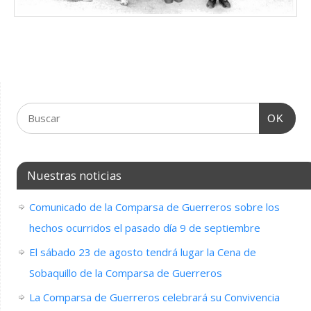
OK
Nuestras noticias
Comunicado de la Comparsa de Guerreros sobre los
hechos ocurridos el pasado día 9 de septiembre
El sábado 23 de agosto tendrá lugar la Cena de
Sobaquillo de la Comparsa de Guerreros
La Comparsa de Guerreros celebrará su Convivencia