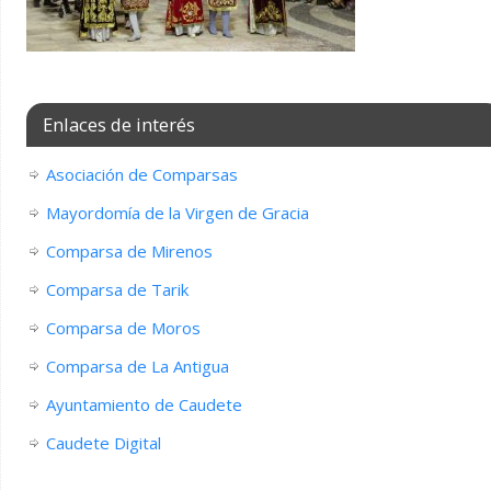
Enlaces de interés
Asociación de Comparsas
Mayordomía de la Virgen de Gracia
Comparsa de Mirenos
Comparsa de Tarik
Comparsa de Moros
Comparsa de La Antigua
Ayuntamiento de Caudete
Caudete Digital