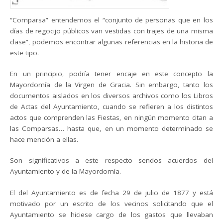
“Comparsa” entendemos el “conjunto de personas que en los
días de regocijo públicos van vestidas con trajes de una misma
clase”, podemos encontrar algunas referencias en la historia de
este tipo.
En un principio, podría tener encaje en este concepto la
Mayordomía de la Virgen de Gracia. Sin embargo, tanto los
documentos aislados en los diversos archivos como los Libros
de Actas del Ayuntamiento, cuando se refieren a los distintos
actos que comprenden las Fiestas, en ningún momento citan a
las Comparsas… hasta que, en un momento determinado se
hace mención a ellas.
Son significativos a este respecto sendos acuerdos del
Ayuntamiento y de la Mayordomía.
El del Ayuntamiento es de fecha 29 de julio de 1877 y está
motivado por un escrito de los vecinos solicitando que el
Ayuntamiento se hiciese cargo de los gastos que llevaban