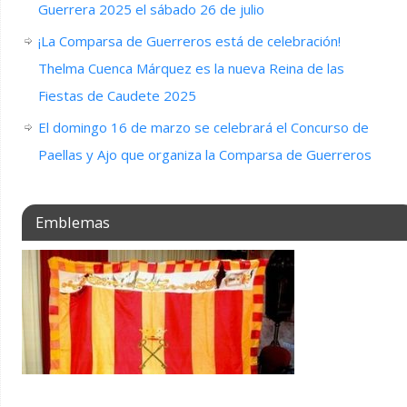
Guerrera 2025 el sábado 26 de julio
¡La Comparsa de Guerreros está de celebración!
Thelma Cuenca Márquez es la nueva Reina de las
Fiestas de Caudete 2025
El domingo 16 de marzo se celebrará el Concurso de
Paellas y Ajo que organiza la Comparsa de Guerreros
Emblemas