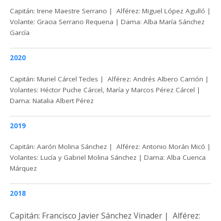
Capitán: Irene Maestre Serrano | Alférez: Miguel López Agulló |
Volante: Gracia Serrano Requena | Dama: Alba María Sánchez
García
2020
Capitán: Muriel Cárcel Tecles | Alférez: Andrés Albero Carrión |
Volantes: Héctor Puche Cárcel, María y Marcos Pérez Cárcel |
Dama: Natalia Albert Pérez
2019
Capitán: Aarón Molina Sánchez | Alférez: Antonio Morán Micó |
Volantes: Lucía y Gabriel Molina Sánchez | Dama: Alba Cuenca
Márquez
2018
Capitán: Francisco Javier Sánchez Vinader | Alférez: