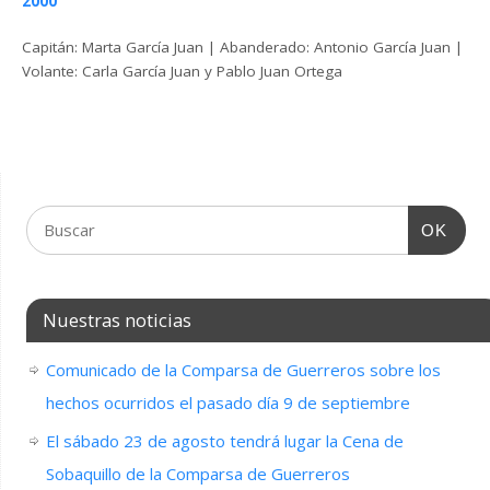
2000
Capitán: Marta García Juan | Abanderado: Antonio García Juan |
Volante: Carla García Juan y Pablo Juan Ortega
OK
Nuestras noticias
Comunicado de la Comparsa de Guerreros sobre los
hechos ocurridos el pasado día 9 de septiembre
El sábado 23 de agosto tendrá lugar la Cena de
Sobaquillo de la Comparsa de Guerreros