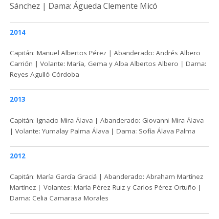
Sánchez |
Dama: Águeda Clemente Micó
2014
Capitán: Manuel Albertos Pérez | Abanderado: Andrés Albero
Carrión | Volante: María, Gema y Alba Albertos Albero | Dama:
Reyes Agulló Córdoba
2013
Capitán: Ignacio Mira Álava | Abanderado: Giovanni Mira Álava
| Volante: Yumalay Palma Álava | Dama: Sofía Álava Palma
2012
Capitán: María García Graciá | Abanderado: Abraham Martínez
Martínez | Volantes: María Pérez Ruiz y Carlos Pérez Ortuño |
Dama: Celia Camarasa Morales