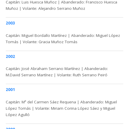
Capitán: Luis Huesca Muñoz | Abanderado: Francisco Huesca
Muñoz | Volante: Alejandro Serrano Muñoz
2003
Capitán: Miguel Bordallo Martínez | Abanderado: Miguel López
Tomás | Volante: Gracia Muñoz Tomás
2002
Capitán: José Abraham Serrano Martínez | Abanderado:
M.David Serrano Martínez | Volante: Ruth Serrano Peiró
2001
Capitán: Mª del Carmen Sáez Requena | Abanderado: Miguel
López Tomás | Volante: Miriam Corina López Sáez y Miguel
López Agulló