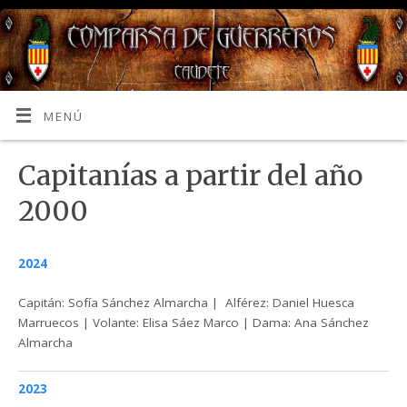
MENÚ
Capitanías a partir del año
2000
2024
Capitán: Sofía Sánchez Almarcha | Alférez: Daniel Huesca
Marruecos | Volante: Elisa Sáez Marco | Dama: Ana Sánchez
Almarcha
2023