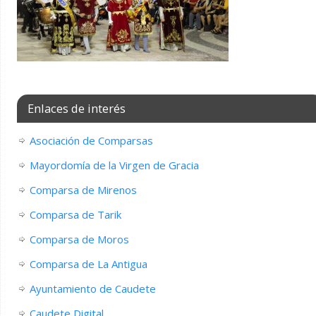
Enlaces de interés
Asociación de Comparsas
Mayordomía de la Virgen de Gracia
Comparsa de Mirenos
Comparsa de Tarik
Comparsa de Moros
Comparsa de La Antigua
Ayuntamiento de Caudete
Caudete Digital