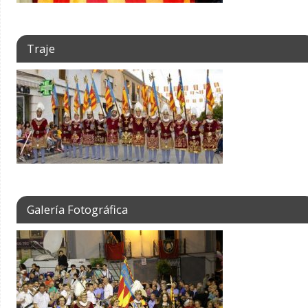
Traje
Galería Fotográfica