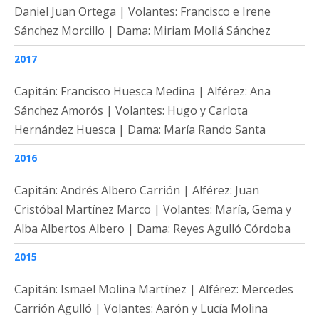
Daniel Juan Ortega | Volantes: Francisco e Irene
Sánchez Morcillo | Dama: Miriam Mollá Sánchez
2017
Capitán: Francisco Huesca Medina |
Alférez: Ana
Sánchez Amorós | V
olantes: Hugo y Carlota
Hernández Huesca | Dama: María Rando Santa
2016
Capitán: Andrés Albero Carrión | Alférez: Juan
Cristóbal Martínez Marco | Volantes: María, Gema y
Alba Albertos Albero | Dama: Reyes Agulló Córdoba
2015
Capitán: Ismael Molina Martínez |
Alférez: Mercedes
Carrión Agulló | Volantes: Aarón y Lucía Molina