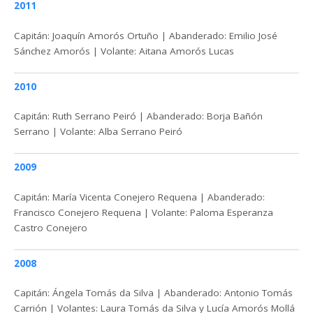
2011
Capitán: Joaquín Amorós Ortuño | Abanderado: Emilio José
Sánchez Amorós | Volante: Aitana Amorós Lucas
2010
Capitán: Ruth Serrano Peiró | Abanderado: Borja Bañón
Serrano | Volante: Alba Serrano Peiró
2009
Capitán: María Vicenta Conejero Requena | Abanderado:
Francisco Conejero Requena | Volante: Paloma Esperanza
Castro Conejero
2008
Capitán: Ángela Tomás da Silva | Abanderado: Antonio Tomás
Carrión | Volantes: Laura Tomás da Silva y Lucía Amorós Mollá