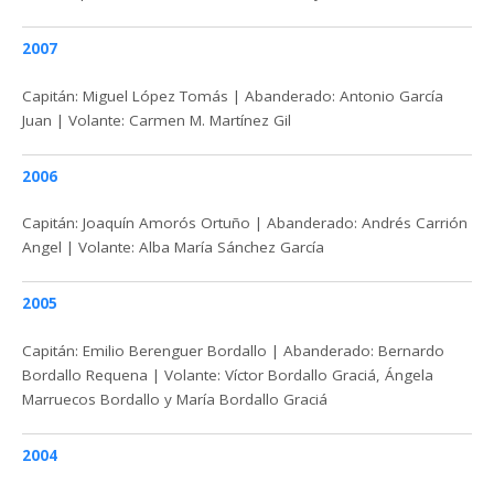
2007
Capitán: Miguel López Tomás | Abanderado: Antonio García
Juan | Volante: Carmen M. Martínez Gil
2006
Capitán: Joaquín Amorós Ortuño | Abanderado: Andrés Carrión
Angel | Volante: Alba María Sánchez García
2005
Capitán: Emilio Berenguer Bordallo | Abanderado: Bernardo
Bordallo Requena | Volante: Víctor Bordallo Graciá, Ángela
Marruecos Bordallo y María Bordallo Graciá
2004