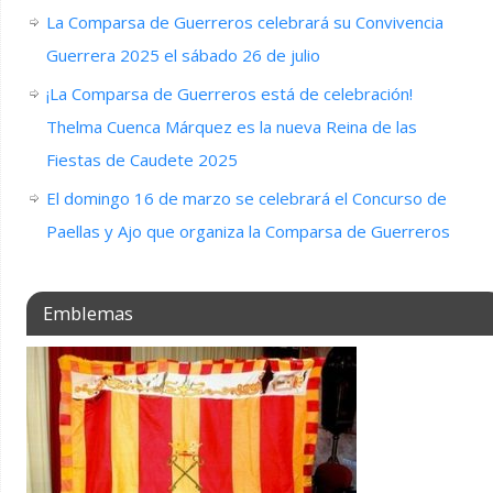
La Comparsa de Guerreros celebrará su Convivencia
Guerrera 2025 el sábado 26 de julio
¡La Comparsa de Guerreros está de celebración!
Thelma Cuenca Márquez es la nueva Reina de las
Fiestas de Caudete 2025
El domingo 16 de marzo se celebrará el Concurso de
Paellas y Ajo que organiza la Comparsa de Guerreros
Emblemas